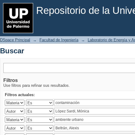
Buscar
Repositorio de la Uni
DSpace Principal
→
Facultad de Ingeniería
→
Laboratorio de Energía y 
Buscar
Filtros
Use filtros para refinar sus resultados.
Filtros actuales: