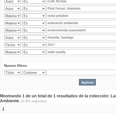
Nuevos filtros:
Mostrando 1 de un total de 1 resultados de la colección: La
Ambiente.
(0.001 segundos)
1