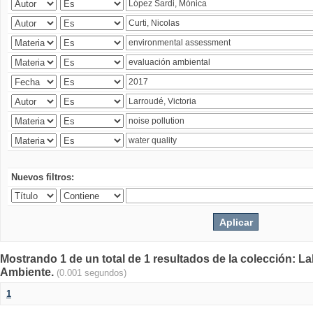
Nuevos filtros:
Mostrando 1 de un total de 1 resultados de la colección: La
Ambiente.
(0.001 segundos)
1