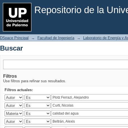
Buscar
Repositorio de la Uni
DSpace Principal
→
Facultad de Ingeniería
→
Laboratorio de Energía y 
Buscar
Filtros
Use filtros para refinar sus resultados.
Filtros actuales: