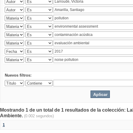
Nuevos filtros:
Mostrando 1 de un total de 1 resultados de la colección: La
Ambiente.
(0.002 segundos)
1