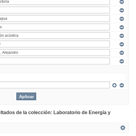
ltados de la colección: Laboratorio de Energía y