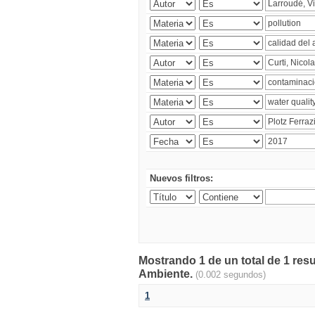
Nuevos filtros:
Mostrando 1 de un total de 1 resu
Ambiente.
(0.002 segundos)
1