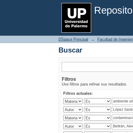
Buscar
Reposito
DSpace Principal
→
Facultad de Ingenier
Buscar
Filtros
Use filtros para refinar sus resultados.
Filtros actuales: