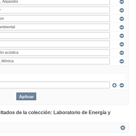
ltados de la colección: Laboratorio de Energía y