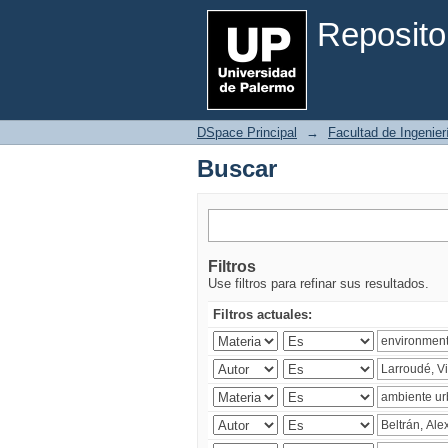
Buscar
Reposito
DSpace Principal
→
Facultad de Ingenier
Buscar
Filtros
Use filtros para refinar sus resultados.
Filtros actuales: