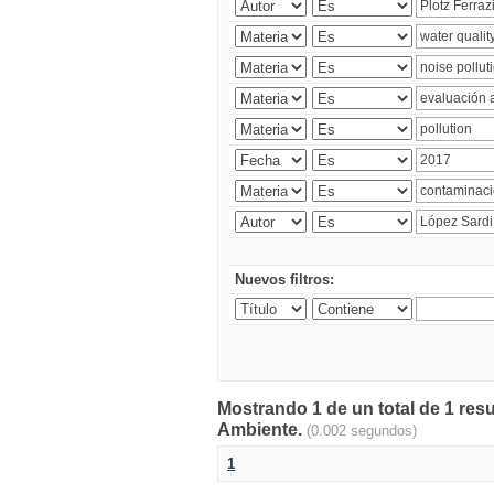
Nuevos filtros:
Mostrando 1 de un total de 1 resu
Ambiente.
(0.002 segundos)
1