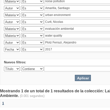
Nuevos filtros:
Mostrando 1 de un total de 1 resultados de la colección: La
Ambiente.
(0.001 segundos)
1