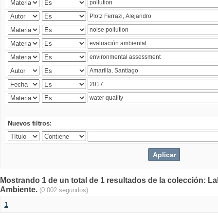
Nuevos filtros:
Mostrando 1 de un total de 1 resultados de la colección: La
Ambiente.
(0.002 segundos)
1