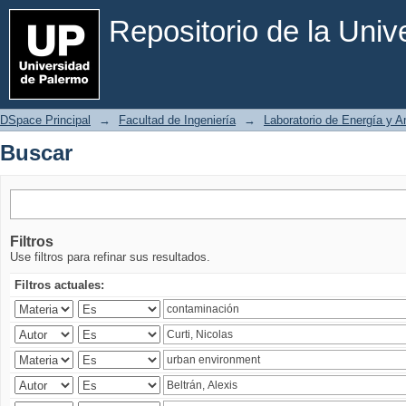
Buscar
Repositorio de la Uni
DSpace Principal
→
Facultad de Ingeniería
→
Laboratorio de Energía y 
Buscar
Filtros
Use filtros para refinar sus resultados.
Filtros actuales: