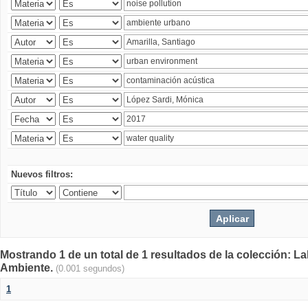
Nuevos filtros:
Mostrando 1 de un total de 1 resultados de la colección: La
Ambiente.
(0.001 segundos)
1