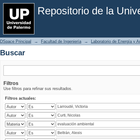
Buscar
Repositorio de la Uni
DSpace Principal
→
Facultad de Ingeniería
→
Laboratorio de Energía y 
Buscar
Filtros
Use filtros para refinar sus resultados.
Filtros actuales: