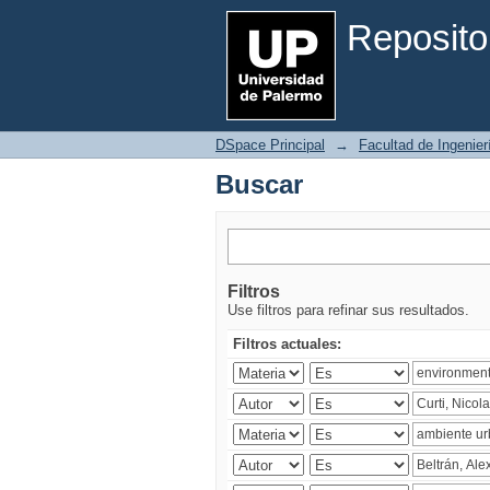
Buscar
Reposito
DSpace Principal
→
Facultad de Ingenier
Buscar
Filtros
Use filtros para refinar sus resultados.
Filtros actuales: