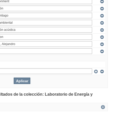
ltados de la colección: Laboratorio de Energía y