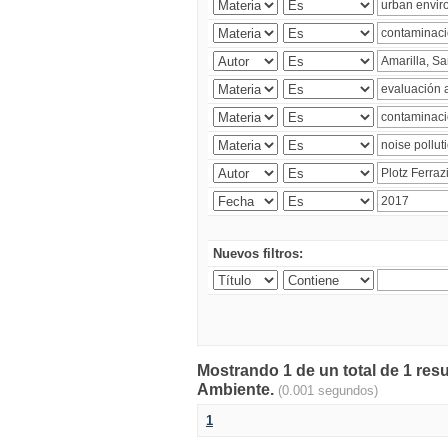
Nuevos filtros:
Mostrando 1 de un total de 1 resu
Ambiente.
(0.001 segundos)
1