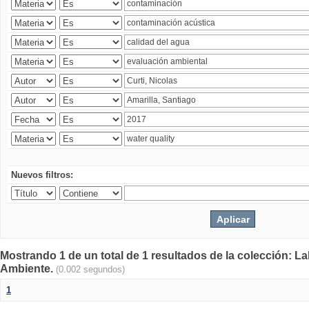
Nuevos filtros:
Mostrando 1 de un total de 1 resultados de la colección: La
Ambiente.
(0.002 segundos)
1