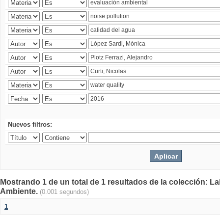
Nuevos filtros:
Mostrando 1 de un total de 1 resultados de la colección: La
Ambiente.
(0.001 segundos)
1