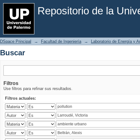
Buscar
Repositorio de la Uni
DSpace Principal
→
Facultad de Ingeniería
→
Laboratorio de Energía y 
Buscar
Filtros
Use filtros para refinar sus resultados.
Filtros actuales: