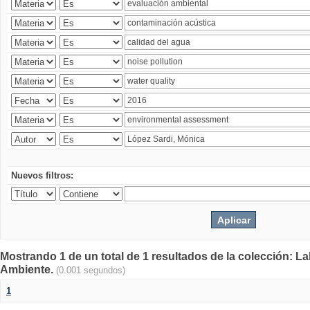
Nuevos filtros:
Mostrando 1 de un total de 1 resultados de la colección: La
Ambiente.
(0.001 segundos)
1