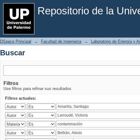
Buscar
Repositorio de la Uni
DSpace Principal
→
Facultad de Ingeniería
→
Laboratorio de Energía y 
Buscar
Filtros
Use filtros para refinar sus resultados.
Filtros actuales: