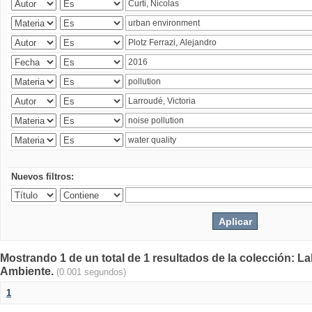
Nuevos filtros:
Mostrando 1 de un total de 1 resultados de la colección: La
Ambiente.
(0.001 segundos)
1