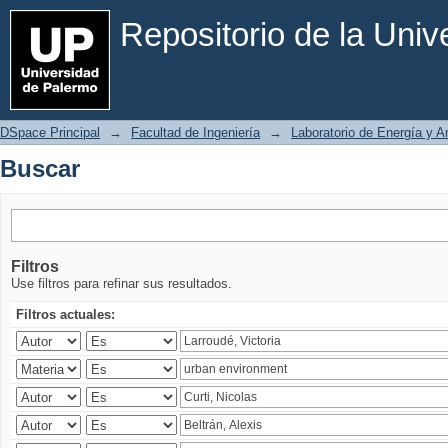
Buscar
Repositorio de la Uni
DSpace Principal
→
Facultad de Ingeniería
→
Laboratorio de Energía y 
Buscar
Filtros
Use filtros para refinar sus resultados.
Filtros actuales: