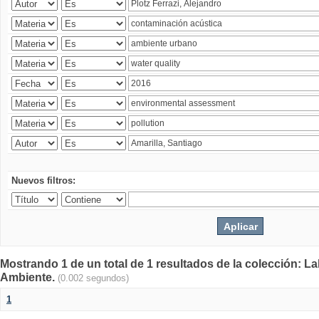
Nuevos filtros:
Mostrando 1 de un total de 1 resultados de la colección: La
Ambiente.
(0.002 segundos)
1