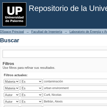
Buscar
Repositorio de la Uni
DSpace Principal
→
Facultad de Ingeniería
→
Laboratorio de Energía y 
Buscar
Filtros
Use filtros para refinar sus resultados.
Filtros actuales: