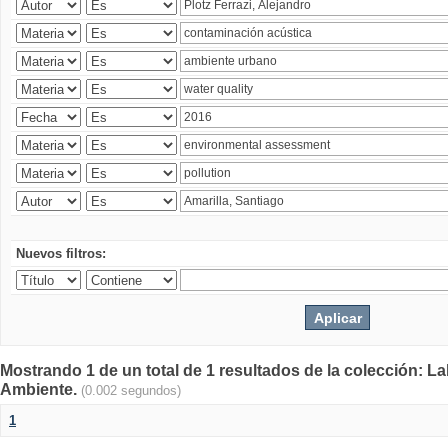
Nuevos filtros:
Mostrando 1 de un total de 1 resultados de la colección: La
Ambiente.
(0.002 segundos)
1