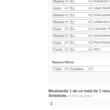
Nuevos filtros:
Mostrando 1 de un total de 1 resu
Ambiente.
(0.001 segundos)
1