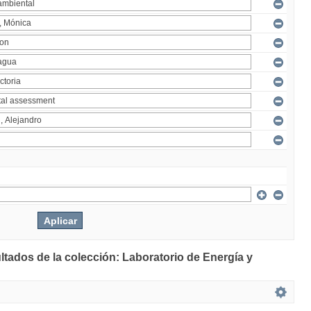
ltados de la colección: Laboratorio de Energía y