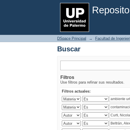
Buscar
Reposito
DSpace Principal
→
Facultad de Ingenier
Buscar
Filtros
Use filtros para refinar sus resultados.
Filtros actuales: