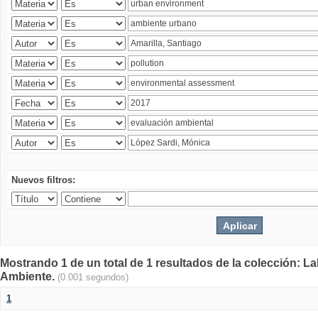
Nuevos filtros:
Mostrando 1 de un total de 1 resultados de la colección: La
Ambiente.
(0.001 segundos)
1