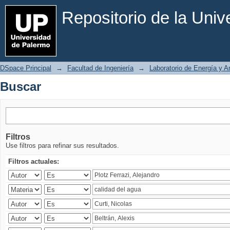
Buscar
Repositorio de la Uni
DSpace Principal
→
Facultad de Ingeniería
→
Laboratorio de Energía y 
Buscar
Filtros
Use filtros para refinar sus resultados.
Filtros actuales: