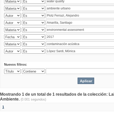
Nuevos filtros:
Mostrando 1 de un total de 1 resultados de la colección: La
Ambiente.
(0.001 segundos)
1