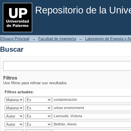
Buscar
Repositorio de la Uni
DSpace Principal
→
Facultad de Ingeniería
→
Laboratorio de Energía y 
Buscar
Filtros
Use filtros para refinar sus resultados.
Filtros actuales: