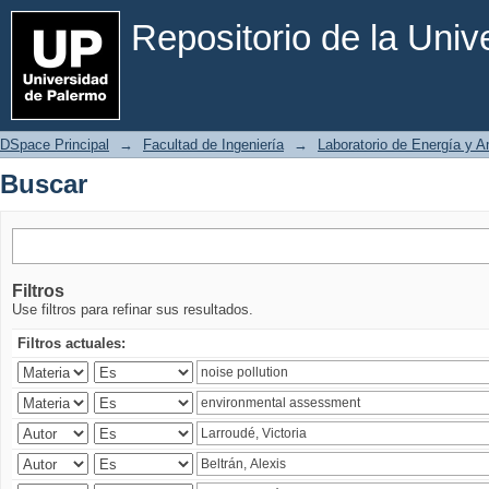
Buscar
Repositorio de la Uni
DSpace Principal
→
Facultad de Ingeniería
→
Laboratorio de Energía y 
Buscar
Filtros
Use filtros para refinar sus resultados.
Filtros actuales: