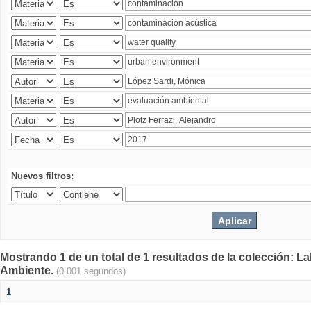
Nuevos filtros:
Mostrando 1 de un total de 1 resultados de la colección: La
Ambiente.
(0.001 segundos)
1