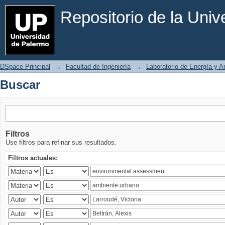
Buscar
Repositorio de la Uni
DSpace Principal
→
Facultad de Ingeniería
→
Laboratorio de Energía y 
Buscar
Filtros
Use filtros para refinar sus resultados.
Filtros actuales: