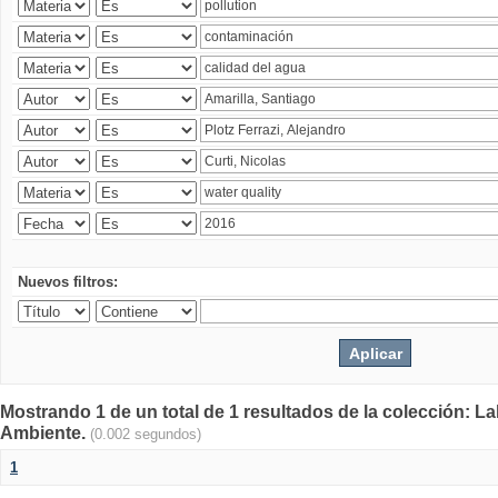
Nuevos filtros:
Mostrando 1 de un total de 1 resultados de la colección: La
Ambiente.
(0.002 segundos)
1