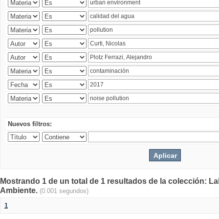
Nuevos filtros:
Mostrando 1 de un total de 1 resultados de la colección: La
Ambiente.
(0.001 segundos)
1