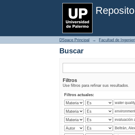
Buscar
Reposito
DSpace Principal
→
Facultad de Ingenier
Buscar
Filtros
Use filtros para refinar sus resultados.
Filtros actuales: