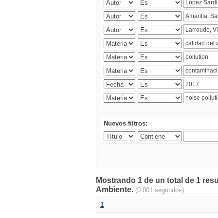
Nuevos filtros:
Mostrando 1 de un total de 1 resu
Ambiente.
(0.001 segundos)
1