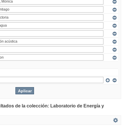
ltados de la colección: Laboratorio de Energía y