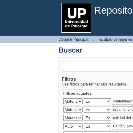
Buscar
Reposito
DSpace Principal
→
Facultad de Ingenier
Buscar
Filtros
Use filtros para refinar sus resultados.
Filtros actuales: