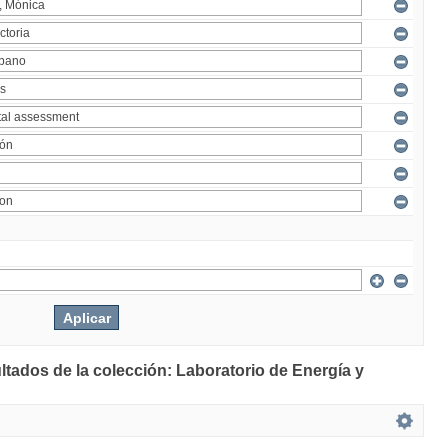
ltados de la colección: Laboratorio de Energía y