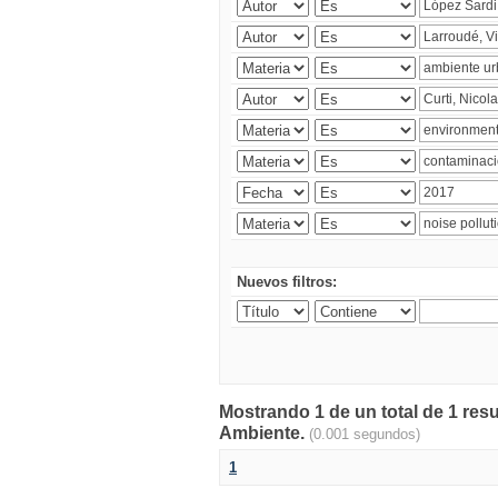
Nuevos filtros:
Mostrando 1 de un total de 1 resu
Ambiente.
(0.001 segundos)
1