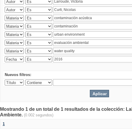
Nuevos filtros:
Mostrando 1 de un total de 1 resultados de la colección: La
Ambiente.
(0.002 segundos)
1