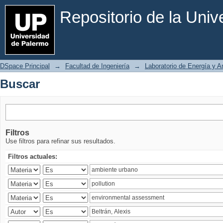
Buscar
Repositorio de la Uni
DSpace Principal
→
Facultad de Ingeniería
→
Laboratorio de Energía y 
Buscar
Filtros
Use filtros para refinar sus resultados.
Filtros actuales: