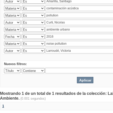
Nuevos filtros:
Mostrando 1 de un total de 1 resultados de la colección: La
Ambiente.
(0.001 segundos)
1