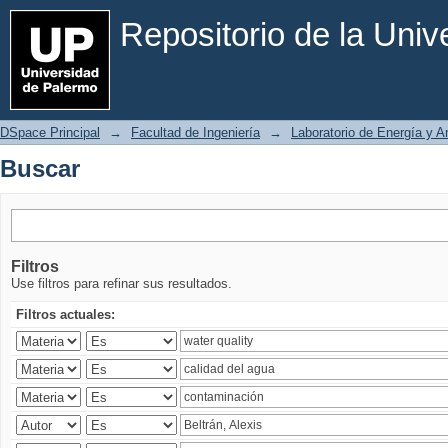
Buscar
Repositorio de la Uni
DSpace Principal
→
Facultad de Ingeniería
→
Laboratorio de Energía y 
Buscar
Filtros
Use filtros para refinar sus resultados.
Filtros actuales: