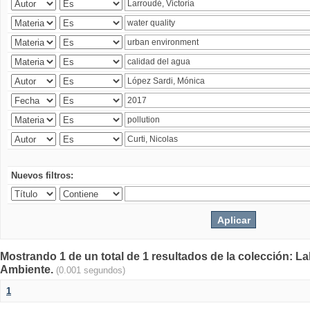
Nuevos filtros:
Mostrando 1 de un total de 1 resultados de la colección: La
Ambiente.
(0.001 segundos)
1