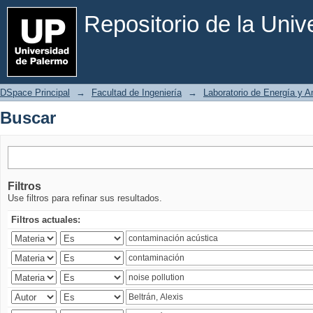
Buscar
Repositorio de la Uni
DSpace Principal
→
Facultad de Ingeniería
→
Laboratorio de Energía y 
Buscar
Filtros
Use filtros para refinar sus resultados.
Filtros actuales: