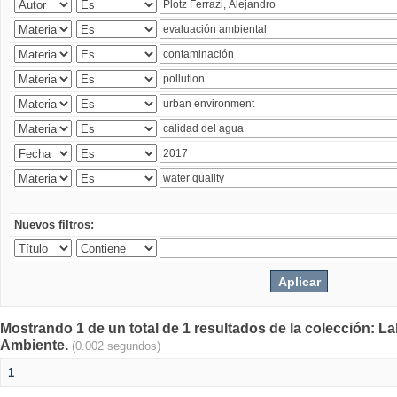
Nuevos filtros:
Mostrando 1 de un total de 1 resultados de la colección: La
Ambiente.
(0.002 segundos)
1