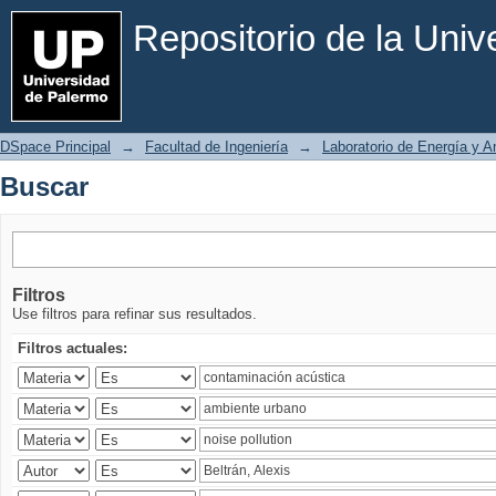
Buscar
Repositorio de la Uni
DSpace Principal
→
Facultad de Ingeniería
→
Laboratorio de Energía y 
Buscar
Filtros
Use filtros para refinar sus resultados.
Filtros actuales: