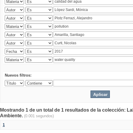
Nuevos filtros:
Mostrando 1 de un total de 1 resultados de la colección: La
Ambiente.
(0.001 segundos)
1