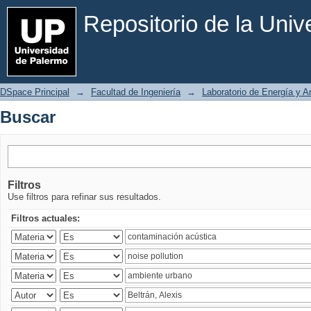
Buscar
Repositorio de la Uni
DSpace Principal
→
Facultad de Ingeniería
→
Laboratorio de Energía y 
Buscar
Filtros
Use filtros para refinar sus resultados.
Filtros actuales: