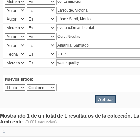
Nuevos filtros:
Mostrando 1 de un total de 1 resultados de la colección: La
Ambiente.
(0.001 segundos)
1