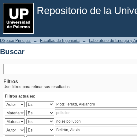
Buscar
Repositorio de la Uni
DSpace Principal
→
Facultad de Ingeniería
→
Laboratorio de Energía y 
Buscar
Filtros
Use filtros para refinar sus resultados.
Filtros actuales: