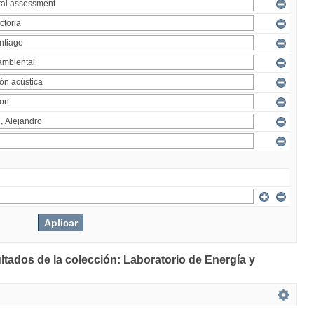
ltados de la colección: Laboratorio de Energía y