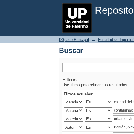
Buscar
Reposito
DSpace Principal
→
Facultad de Ingenier
Buscar
Filtros
Use filtros para refinar sus resultados.
Filtros actuales: