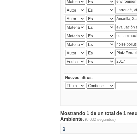
Nuevos filtros:
Mostrando 1 de un total de 1 resu
Ambiente.
(0.002 segundos)
1