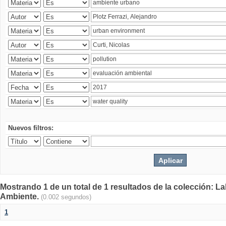
Nuevos filtros:
Mostrando 1 de un total de 1 resultados de la colección: La
Ambiente.
(0.002 segundos)
1