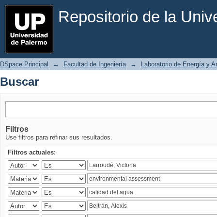
Buscar
Repositorio de la Uni
DSpace Principal
→
Facultad de Ingeniería
→
Laboratorio de Energía y 
Buscar
Filtros
Use filtros para refinar sus resultados.
Filtros actuales: