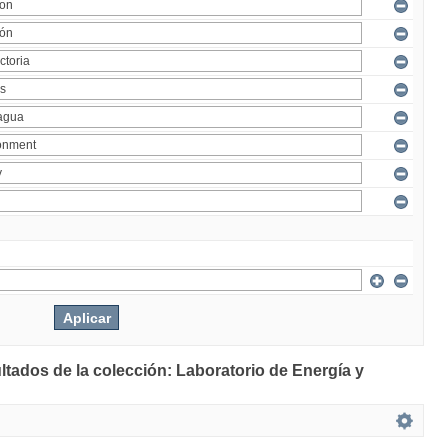
ltados de la colección: Laboratorio de Energía y