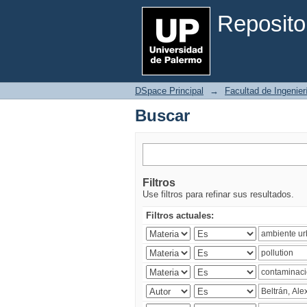
Buscar
Reposito
DSpace Principal
→
Facultad de Ingenier
Buscar
Filtros
Use filtros para refinar sus resultados.
Filtros actuales: