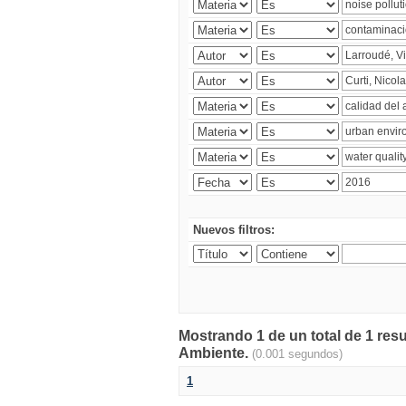
Nuevos filtros:
Mostrando 1 de un total de 1 resu
Ambiente.
(0.001 segundos)
1