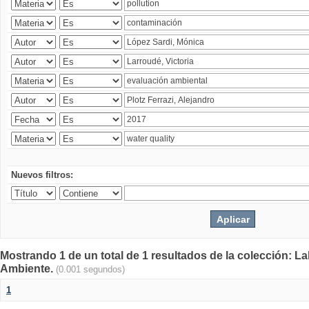
Nuevos filtros:
Mostrando 1 de un total de 1 resultados de la colección: La
Ambiente.
(0.001 segundos)
1