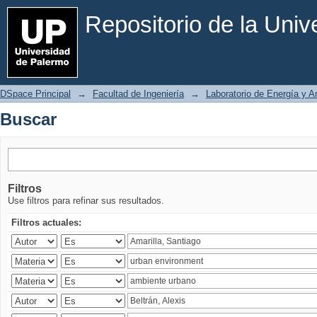
Buscar
Repositorio de la Uni
DSpace Principal
→
Facultad de Ingeniería
→
Laboratorio de Energía y 
Buscar
Filtros
Use filtros para refinar sus resultados.
Filtros actuales: