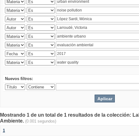
Nuevos filtros:
Mostrando 1 de un total de 1 resultados de la colección: La
Ambiente.
(0.001 segundos)
1