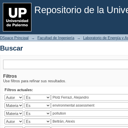
Buscar
Repositorio de la Uni
DSpace Principal
→
Facultad de Ingeniería
→
Laboratorio de Energía y 
Buscar
Filtros
Use filtros para refinar sus resultados.
Filtros actuales: