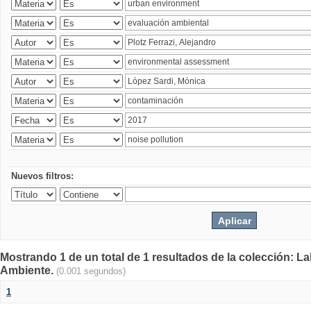
Nuevos filtros:
Mostrando 1 de un total de 1 resultados de la colección: La
Ambiente.
(0.001 segundos)
1