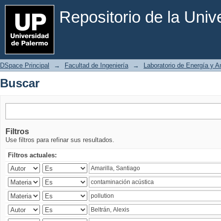
Buscar
Repositorio de la Uni
DSpace Principal
→
Facultad de Ingeniería
→
Laboratorio de Energía y 
Buscar
Filtros
Use filtros para refinar sus resultados.
Filtros actuales: