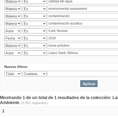
Nuevos filtros:
Mostrando 1 de un total de 1 resultados de la colección: La
Ambiente.
(0.001 segundos)
1