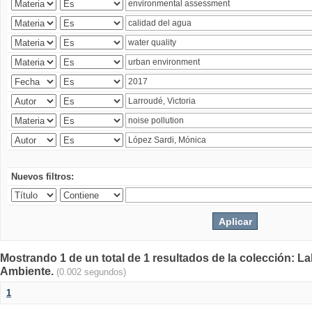
Nuevos filtros:
Mostrando 1 de un total de 1 resultados de la colección: La
Ambiente.
(0.002 segundos)
1