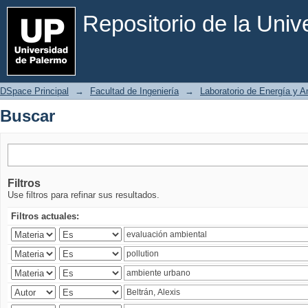
Buscar
Repositorio de la Uni
DSpace Principal
→
Facultad de Ingeniería
→
Laboratorio de Energía y 
Buscar
Filtros
Use filtros para refinar sus resultados.
Filtros actuales: