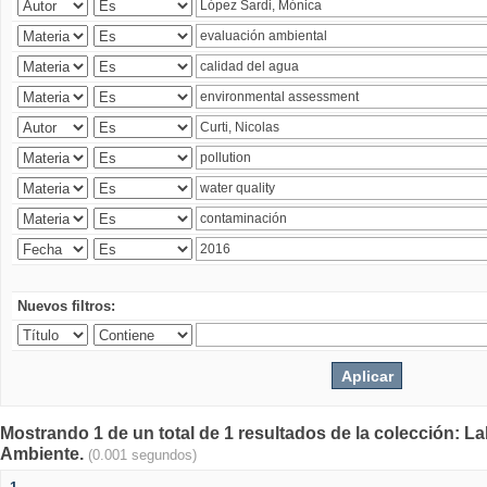
Nuevos filtros:
Mostrando 1 de un total de 1 resultados de la colección: La
Ambiente.
(0.001 segundos)