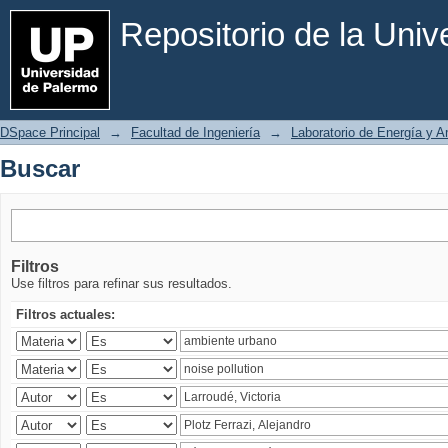
Buscar
Repositorio de la Uni
DSpace Principal
→
Facultad de Ingeniería
→
Laboratorio de Energía y 
Buscar
Filtros
Use filtros para refinar sus resultados.
Filtros actuales: