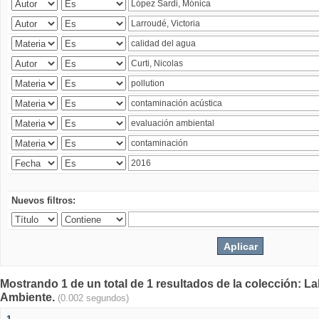
Nuevos filtros:
Mostrando 1 de un total de 1 resultados de la colección: La
Ambiente.
(0.002 segundos)