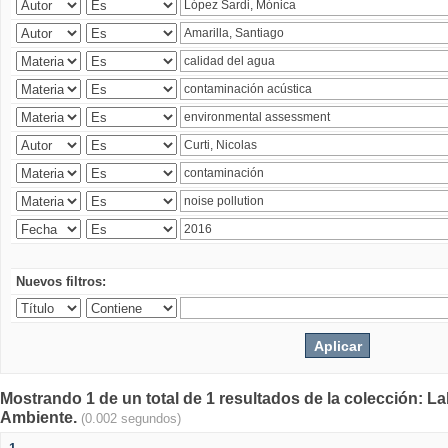
Nuevos filtros:
Mostrando 1 de un total de 1 resultados de la colección: La
Ambiente.
(0.002 segundos)