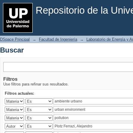
Buscar
Repositorio de la Uni
DSpace Principal
→
Facultad de Ingeniería
→
Laboratorio de Energía y 
Buscar
Filtros
Use filtros para refinar sus resultados.
Filtros actuales: