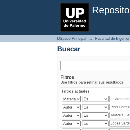
Buscar
Reposito
DSpace Principal
→
Facultad de Ingenier
Buscar
Filtros
Use filtros para refinar sus resultados.
Filtros actuales: