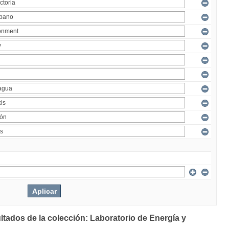
ltados de la colección: Laboratorio de Energía y