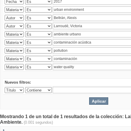
Nuevos filtros:
Mostrando 1 de un total de 1 resultados de la colección: La
Ambiente.
(0.001 segundos)