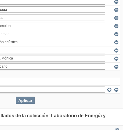
ltados de la colección: Laboratorio de Energía y