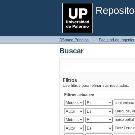
Buscar
Reposito
DSpace Principal
→
Facultad de Ingenier
Buscar
Filtros
Use filtros para refinar sus resultados.
Filtros actuales: