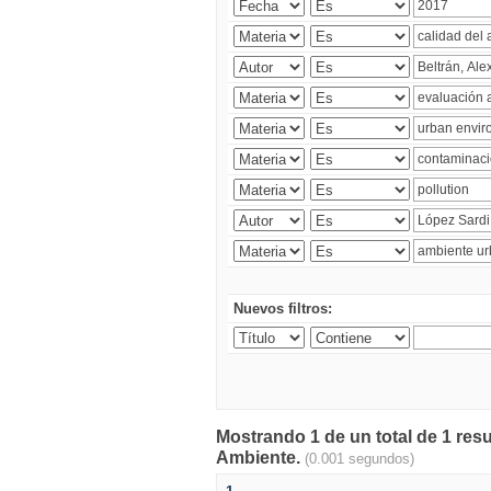
Nuevos filtros:
Mostrando 1 de un total de 1 resu
Ambiente.
(0.001 segundos)