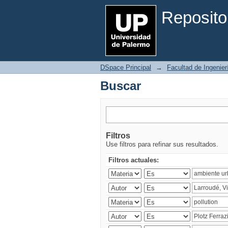
Buscar
Reposito
DSpace Principal
→
Facultad de Ingenier
Buscar
Filtros
Use filtros para refinar sus resultados.
Filtros actuales: