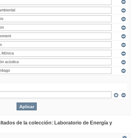
ltados de la colección: Laboratorio de Energía y