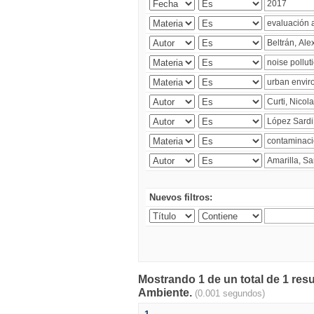
Nuevos filtros:
Mostrando 1 de un total de 1 resu
Ambiente.
(0.001 segundos)