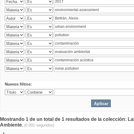
Nuevos filtros:
Mostrando 1 de un total de 1 resultados de la colección: La
Ambiente.
(0.001 segundos)