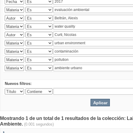
Nuevos filtros:
Mostrando 1 de un total de 1 resultados de la colección: La
Ambiente.
(0.001 segundos)