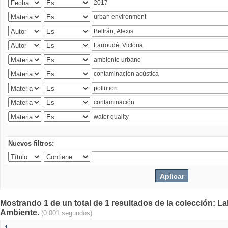
Nuevos filtros:
Mostrando 1 de un total de 1 resultados de la colección: La
Ambiente.
(0.001 segundos)