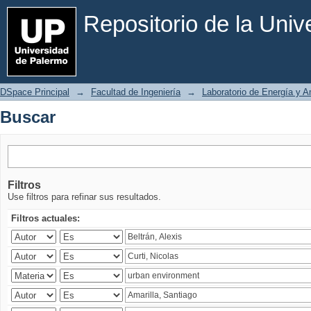
Buscar
Repositorio de la Uni
DSpace Principal
→
Facultad de Ingeniería
→
Laboratorio de Energía y 
Buscar
Filtros
Use filtros para refinar sus resultados.
Filtros actuales: