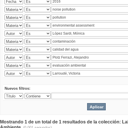
Nuevos filtros:
Mostrando 1 de un total de 1 resultados de la colección: La
Ambiente.
(0.001 segundos)