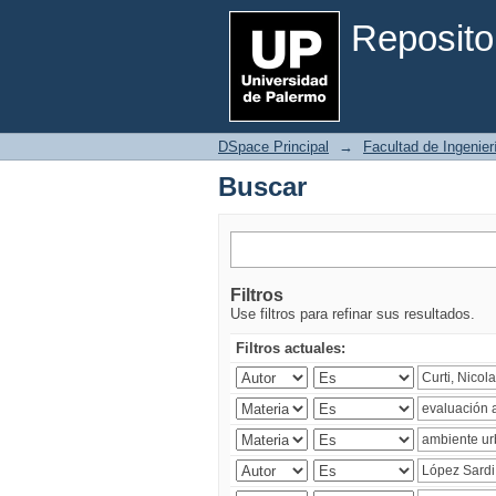
Buscar
Reposito
DSpace Principal
→
Facultad de Ingenier
Buscar
Filtros
Use filtros para refinar sus resultados.
Filtros actuales: