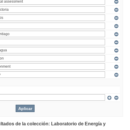
ltados de la colección: Laboratorio de Energía y