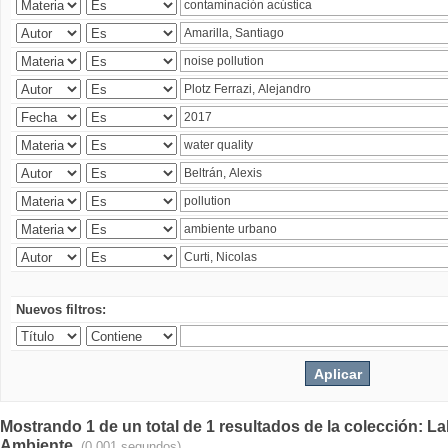
Nuevos filtros:
Mostrando 1 de un total de 1 resultados de la colección: La
Ambiente.
(0.001 segundos)